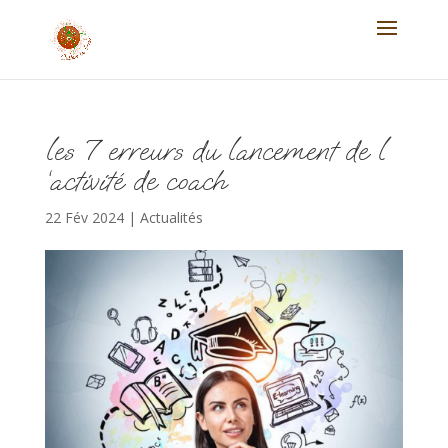
les 7 erreurs du lancement de l
‘activité de coach
22 Fév 2024
|
Actualités