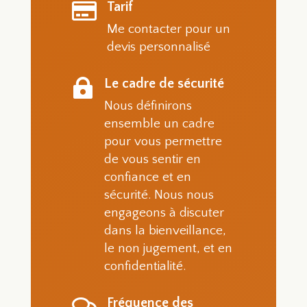
Tarif

Me contacter pour un
devis personnalisé
Le cadre de sécurité

Nous définirons
ensemble un cadre
pour vous permettre
de vous sentir en
confiance et en
sécurité. Nous nous
engageons à discuter
dans la bienveillance,
le non jugement, et en
confidentialité.
Fréquence des