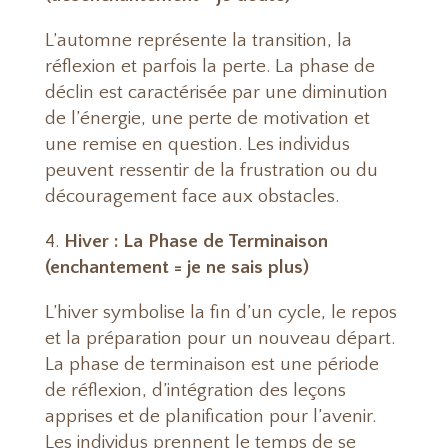
L’automne représente la transition, la
réflexion et parfois la perte. La phase de
déclin est caractérisée par une diminution
de l’énergie, une perte de motivation et
une remise en question. Les individus
peuvent ressentir de la frustration ou du
découragement face aux obstacles.
Hiver : La Phase de Terminaison
(enchantement = je ne sais plus)
L’hiver symbolise la fin d’un cycle, le repos
et la préparation pour un nouveau départ.
La phase de terminaison est une période
de réflexion, d’intégration des leçons
apprises et de planification pour l’avenir.
Les individus prennent le temps de se