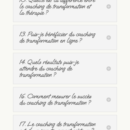
le coaching de transformation et
la thérapie ?
13. Puis-je bénéficier du coaching
de transformation en ligne ?
14. Quels résultats puis-je
attendre du coaching de
transformation ?
16. Comment mesurer le succès
du coaching de transformation ?
17. Le coaching de transformation