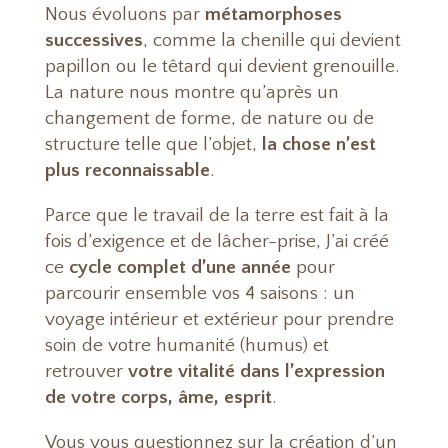
Nous évoluons par
métamorphoses
successives
, comme la chenille qui devient
papillon ou le têtard qui devient grenouille.
La nature nous montre qu’après un
changement de forme, de nature ou de
structure telle que l’objet,
la chose n’est
plus reconnaissable
.
Parce que le travail de la terre est fait à la
fois d’exigence et de lâcher-prise, J’ai créé
ce
cycle complet d’une année
pour
parcourir ensemble vos 4 saisons : un
voyage intérieur et extérieur pour prendre
soin de votre humanité (humus) et
retrouver
votre vitalité dans l’expression
de votre corps, âme, esprit
.
Vous vous questionnez sur la création d’un