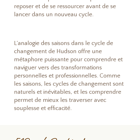
reposer et de se ressourcer avant de se
lancer dans un nouveau cycle.
L’analogie des saisons dans le cycle de
changement de Hudson offre une
métaphore puissante pour comprendre et
naviguer vers des transformations
personnelles et professionnelles. Comme
les saisons, les cycles de changement sont
naturels et inévitables, et les comprendre
permet de mieux les traverser avec
souplesse et efficacité.