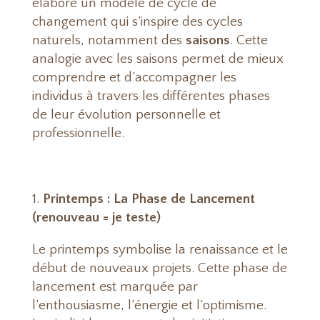
élaboré un modèle de cycle de
changement qui s’inspire des cycles
naturels, notamment des
saisons
. Cette
analogie avec les saisons permet de mieux
comprendre et d’accompagner les
individus à travers les différentes phases
de leur évolution personnelle et
professionnelle.
Printemps : La Phase de Lancement
(renouveau = je teste)
Le printemps symbolise la renaissance et le
début de nouveaux projets. Cette phase de
lancement est marquée par
l’enthousiasme, l’énergie et l’optimisme.