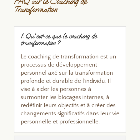
FAQ sur le Coaching de
Transformation
1. Qu'est-ce que le coaching de
transformation ?
Le coaching de transformation est un
processus de développement
personnel axé sur la transformation
profonde et durable de l’individu. Il
vise à aider les personnes à
surmonter les blocages internes, à
redéfinir leurs objectifs et à créer des
changements significatifs dans leur vie
personnelle et professionnelle.