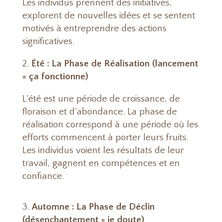
Les individus prennent des initiatives,
explorent de nouvelles idées et se sentent
motivés à entreprendre des actions
significatives.
Été : La Phase de Réalisation (lancement
= ça fonctionne)
L’été est une période de croissance, de
floraison et d’abondance. La phase de
réalisation correspond à une période où les
efforts commencent à porter leurs fruits.
Les individus voient les résultats de leur
travail, gagnent en compétences et en
confiance.
Automne : La Phase de Déclin
(désenchantement = je doute)