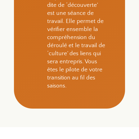
dite de ‘découverte’
est une séance de
travail. Elle permet de
vérifier ensemble la
compréhension du
déroulé et le travail de
‘culture’ des liens qui
sera entrepris. Vous
êtes le pilote de votre
transition au fil des
saisons.