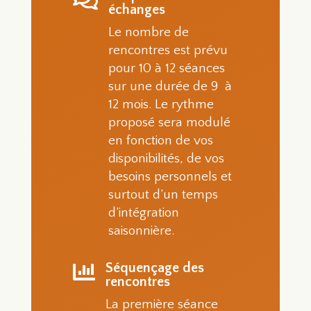

échanges
Le nombre de
rencontres est prévu
pour 10 à 12 séances
sur une durée de 9 à
12 mois. Le rythme
proposé sera modulé
en fonction de vos
disponibilités, de vos
besoins personnels et
surtout d’un temps
d’intégration
saisonnière.
Séquençage des

rencontres
La première séance