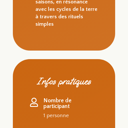
saisons, en résonance
avec les cycles de la terre
à travers des rituels
simples
Infos pratiques
Nombre de

participant
1 personne