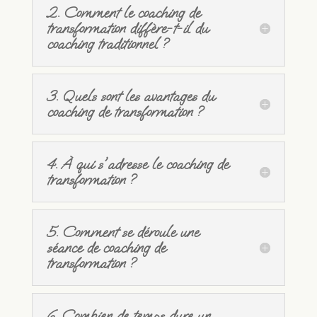
2. Comment le coaching de
transformation diffère-t-il du
coaching traditionnel ?
3. Quels sont les avantages du
coaching de transformation ?
4. À qui s'adresse le coaching de
transformation ?
5. Comment se déroule une
séance de coaching de
transformation ?
6. Combien de temps dure un