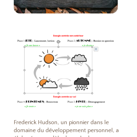
Frederick Hudson, un pionnier dans le
domaine du développement personnel, a