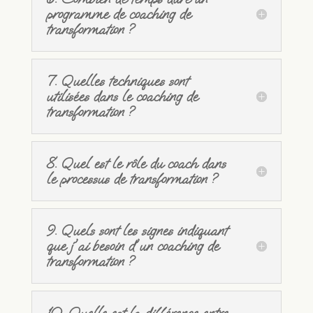
programme de coaching de
transformation ?
7. Quelles techniques sont
utilisées dans le coaching de
transformation ?
8. Quel est le rôle du coach dans
le processus de transformation ?
9. Quels sont les signes indiquant
que j'ai besoin d'un coaching de
transformation ?
10. Quelle est la différence entre