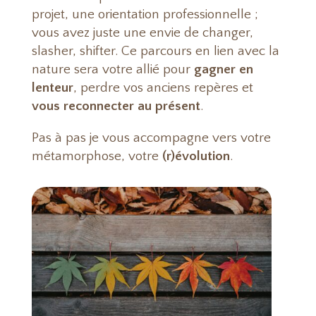
projet, une orientation professionnelle ;
vous avez juste une envie de changer,
slasher, shifter. Ce parcours en lien avec la
nature sera votre allié pour
gagner en
lenteur
, perdre vos anciens repères et
vous reconnecter au présent
.
Pas à pas je vous accompagne vers votre
métamorphose, votre
(r)évolution
.