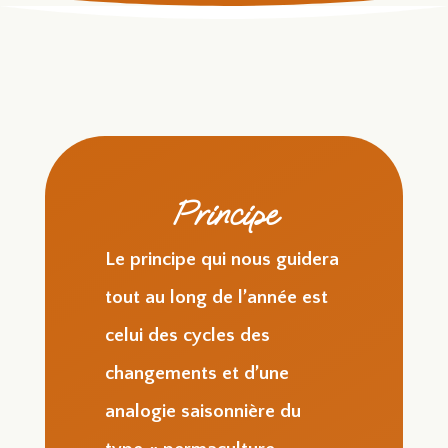
Principe
Le principe qui nous guidera
tout au long de l’année est
celui des cycles des
changements et d’une
analogie saisonnière du