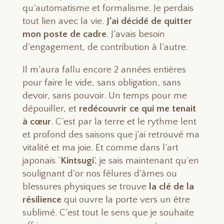
qu’automatisme et formalisme. Je perdais
tout lien avec la vie.
J’ai décidé de quitter
mon poste de cadre
. J’avais besoin
d’engagement, de contribution à l’autre.
Il m’aura fallu encore 2 années entières
pour faire le vide, sans obligation, sans
devoir, sans pouvoir. Un temps pour me
dépouiller, et
redécouvrir ce qui me tenait
à cœur
. C’est par la terre et le rythme lent
et profond des saisons que j’ai retrouvé ma
vitalité et ma joie. Et comme dans l’art
japonais ‘
Kintsugi
’, je sais maintenant qu’en
soulignant d’or nos fêlures d’âmes ou
blessures physiques se trouve
la clé de la
résilience
qui ouvre la porte vers un être
sublimé. C’est tout le sens que je souhaite