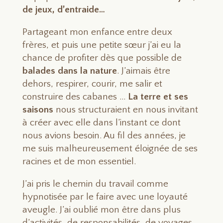
de jeux, d’entraide…
Partageant mon enfance entre deux
frères, et puis une petite sœur j’ai eu la
chance de profiter dès que possible de
balades dans la nature
. J’aimais être
dehors, respirer, courir, me salir et
construire des cabanes …
La terre et ses
saisons
nous structuraient en nous invitant
à créer avec elle dans l’instant ce dont
nous avions besoin. Au fil des années, je
me suis malheureusement éloignée de ses
racines et de mon essentiel.
J’ai pris le chemin du travail comme
hypnotisée par le faire avec une loyauté
aveugle. J’ai oublié mon être dans plus
d’activités, de responsabilités, de voyages.