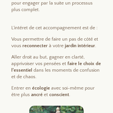
pour engager par la suite un processus
plus complet.
L’intéret de cet accompagnement est de :
Vous permettre de faire un pas de côté et
vous
reconnecter
à votre
jardin intérieur
.
Aller droit au but, gagner en clarté,
apprivoiser vos pensées et
faire le choix de
l’essentiel
dans les moments de confusion
et de chaos.
Entrer en
écologie
avec soi-même pour
être plus
ancré
et
conscient
.