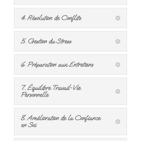
4. Résolution de Conflits
5. Gestion du Stress
6. Préparation aux Entretiens
7. Équilibre Travail-Vie
Personnelle
8. Amélioration de la Confiance
en Soi