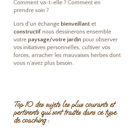
Comment va-t-elle ? Comment en
prendre soin ?
Lors d’un échange
bienveillant
et
constructif
nous dessinerons ensemble
votre
paysage/votre jardin
pour observer
vos initiatives personnelles, cultiver vos
forces, arracher les mauvaises herbes dont
vous n’avez plus besoin.
Top 10 des sujets les plus courants et
pertinents qui sont traités dans ce type
de coaching :