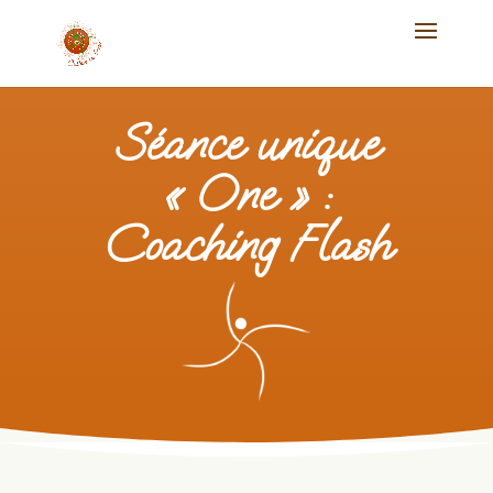
Séance unique
« One » :
Coaching Flash