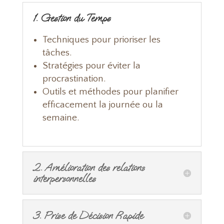
1. Gestion du Temps
Techniques pour prioriser les
tâches.
Stratégies pour éviter la
procrastination.
Outils et méthodes pour planifier
efficacement la journée ou la
semaine.
2. Amélioration des relations
interpersonnelles
3. Prise de Décision Rapide