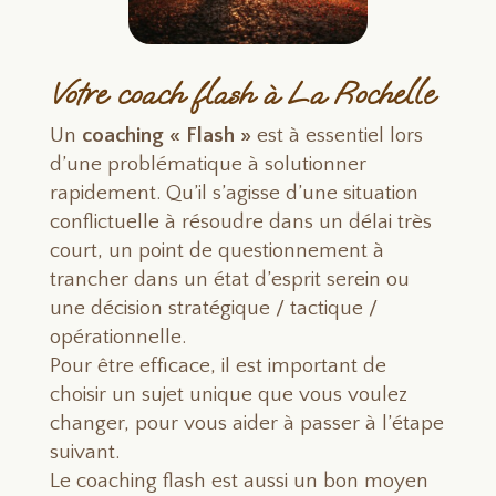
Votre coach flash à La Rochelle
Un
coaching « Flash »
est à essentiel lors
d’une problématique à solutionner
rapidement. Qu’il s’agisse d’une situation
conflictuelle à résoudre dans un délai très
court, un point de questionnement à
trancher dans un état d’esprit serein ou
une décision stratégique / tactique /
opérationnelle.
Pour être efficace, il est important de
choisir un sujet unique que vous voulez
changer, pour vous aider à passer à l’étape
suivant.
Le coaching flash est aussi un bon moyen