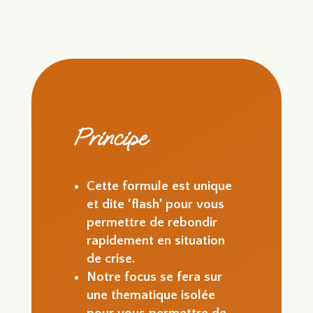
Principe
Cette formule est unique
et dite ‘flash’ pour vous
permettre de rebondir
rapidement en situation
de crise.
Notre focus se fera sur
une thematique isolée