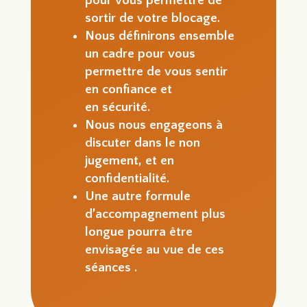
pour vous permettre de
sortir de votre blocage.
Nous définirons ensemble
un cadre pour vous
permettre de vous sentir
en confiance et
en sécurité.
Nous nous engageons à
discuter dans le non
jugement, et en
confidentialité.
Une autre formule
d’accompagnement plus
longue pourra être
envisagée au vue de ces
séances .