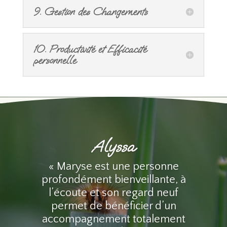
9. Gestion des Changements
10. Productivité et Efficacité
personnelle
Alyssa
« Maryse est une personne
profondément bienveillante, à
l’écoute et son regard neuf
permet de bénéficier d’un
accompagnement totalement