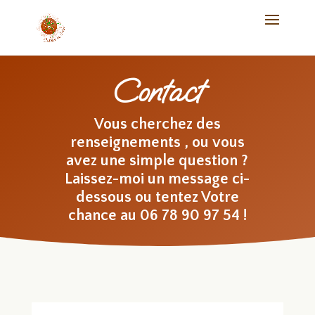
Contact
Vous cherchez des
renseignements , ou vous
avez une simple question ?
Laissez-moi un message ci-
dessous ou tentez Votre
chance au 06 78 90 97 54 !