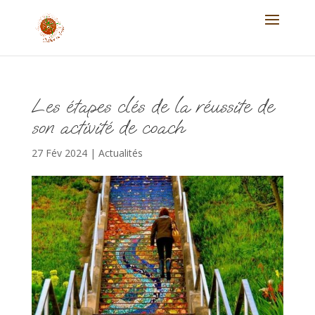
Les étapes clés de la réussite de
son activité de coach
27 Fév 2024
|
Actualités