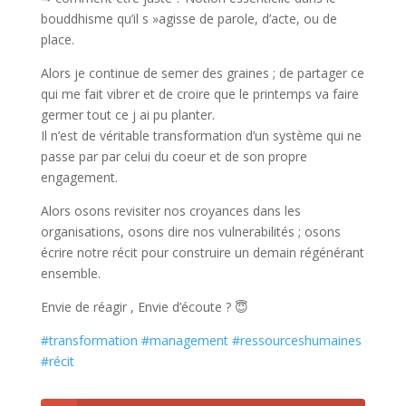
bouddhisme qu’il s »agisse de parole, d’acte, ou de
place.
Alors je continue de semer des graines ; de partager ce
qui me fait vibrer et de croire que le printemps va faire
germer tout ce j ai pu planter.
Il n’est de véritable transformation d’un système qui ne
passe par par celui du coeur et de son propre
engagement.
Alors osons revisiter nos croyances dans les
organisations, osons dire nos vulnerabilités ; osons
écrire notre récit pour construire un demain régénérant
ensemble.
Envie de réagir , Envie d’écoute ? 😇
#transformation
#management
#ressourceshumaines
#récit