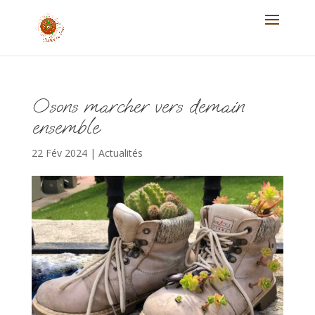
Osons marcher vers demain
ensemble
22 Fév 2024
|
Actualités