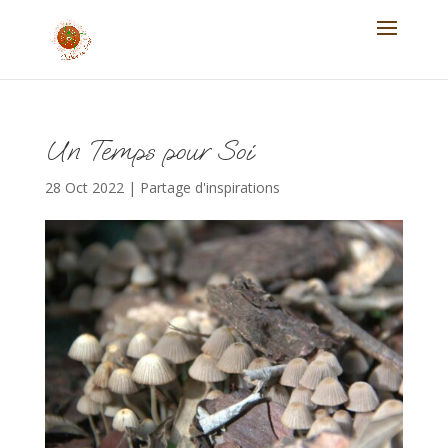
Un Temps pour Soi
28 Oct 2022
|
Partage d'inspirations