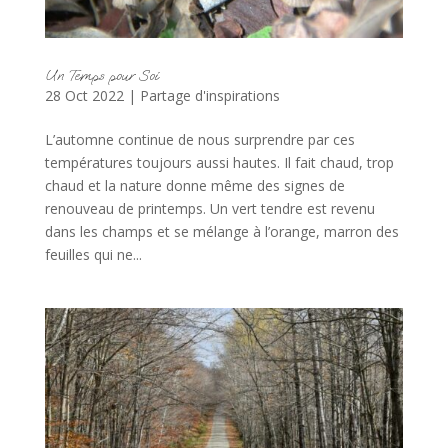
Un Temps pour Soi
28 Oct 2022
|
Partage d'inspirations
L’automne continue de nous surprendre par ces
températures toujours aussi hautes. Il fait chaud, trop
chaud et la nature donne même des signes de
renouveau de printemps. Un vert tendre est revenu
dans les champs et se mélange à l’orange, marron des
feuilles qui ne...