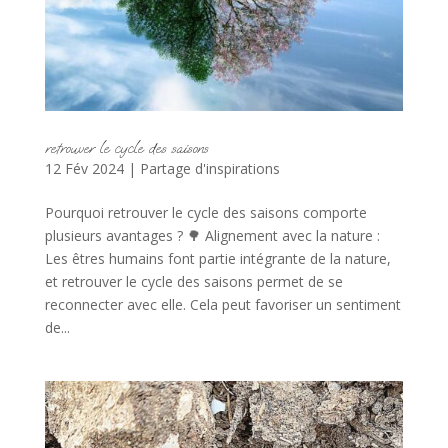
retrouver le cycle des saisons
12 Fév 2024
|
Partage d'inspirations
Pourquoi retrouver le cycle des saisons comporte
plusieurs avantages ? 🌳 Alignement avec la nature :
Les êtres humains font partie intégrante de la nature,
et retrouver le cycle des saisons permet de se
reconnecter avec elle. Cela peut favoriser un sentiment
de...