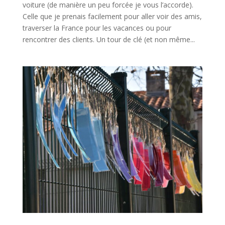
voiture (de manière un peu forcée je vous l’accorde).
Celle que je prenais facilement pour aller voir des amis,
traverser la France pour les vacances ou pour
rencontrer des clients. Un tour de clé (et non même...