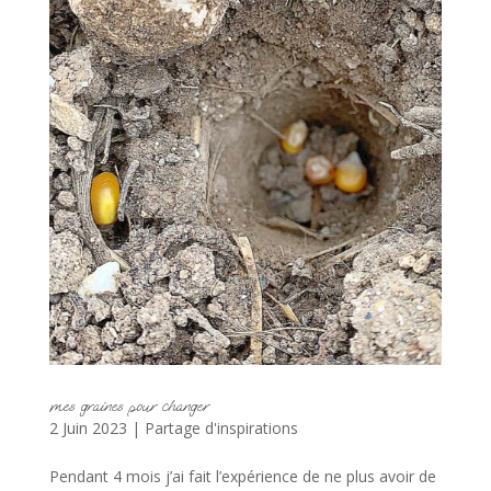
mes graines pour changer
2 Juin 2023
|
Partage d'inspirations
Pendant 4 mois j’ai fait l’expérience de ne plus avoir de