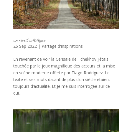
un réveil artistique
26 Sep 2022
|
Partage d'inspirations
En revenant de voir la Cerisaie de Tchekhov j’étais
touchée par le jeux magnifique des acteurs et la mise
en scène moderne offerte par Tiago Rodriguez. Le
texte et ses mots datant de plus d’un siècle étaient
toujours d’actualité. Et Je me suis interrogée sur ce
qui...