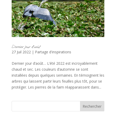
Dernier jour d’août
27 Juil 2022
|
Partage d'inspirations
Dernier jour d’août… L’été 2022 est incroyablement
chaud et sec. Les couleurs d’automne se sont
installées depuis quelques semaines. En témoignent les
arbres qui laissent partir leurs feuilles plus tôt, pour se
protéger. Les pierres de la faim réapparaissent dans...
Rechercher