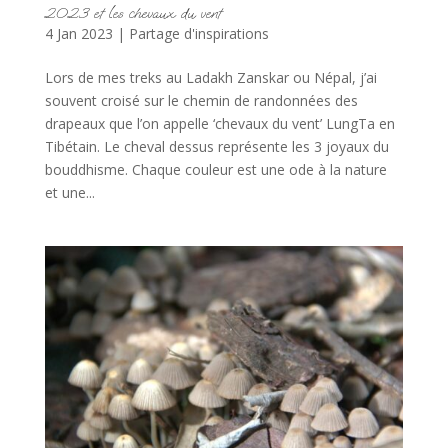
2023 et les chevaux du vent
4 Jan 2023
|
Partage d'inspirations
Lors de mes treks au Ladakh Zanskar ou Népal, j’ai
souvent croisé sur le chemin de randonnées des
drapeaux que l’on appelle ‘chevaux du vent’ LungTa en
Tibétain. Le cheval dessus représente les 3 joyaux du
bouddhisme. Chaque couleur est une ode à la nature
et une...